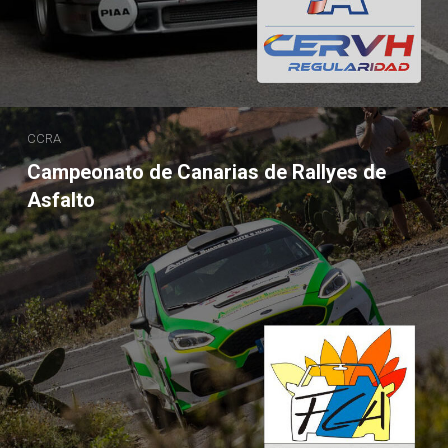
CCRA
Campeonato de Canarias de Rallyes de
Asfalto