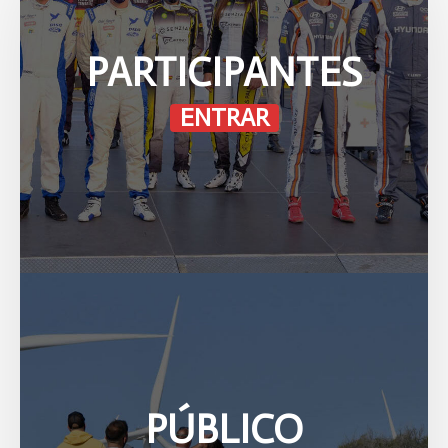
PARTICIPANTES
ENTRAR
PÚBLICO