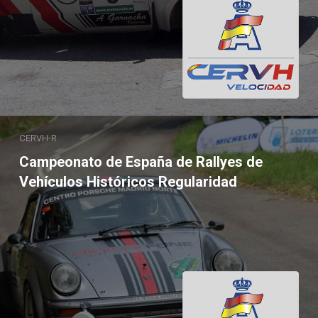
CERVH-R
Campeonato de España de Rallyes de
Vehículos Históricos Regularidad