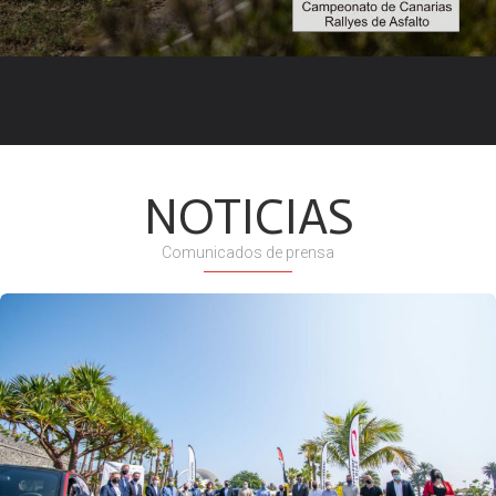
NOTICIAS
Comunicados de prensa