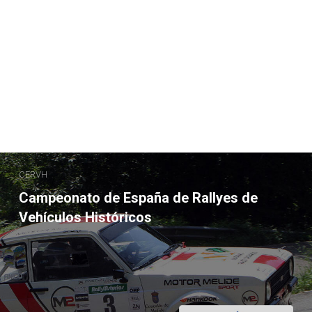
CERVH
Campeonato de España de Rallyes de
Vehículos Históricos