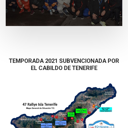
TEMPORADA 2021 SUBVENCIONADA POR
EL CABILDO DE TENERIFE