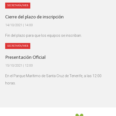
SECRETARÍA/WEB
Cierre del plazo de inscripción
14/10/2021 | 14:00
Fin del plazo para que los equipos se inscriban.
SECRETARÍA/WEB
Presentación Oficial
15/10/2021 | 12:00
En el Parque Marítimo de Santa Cruz de Tenerife, a las 12:00
horas.