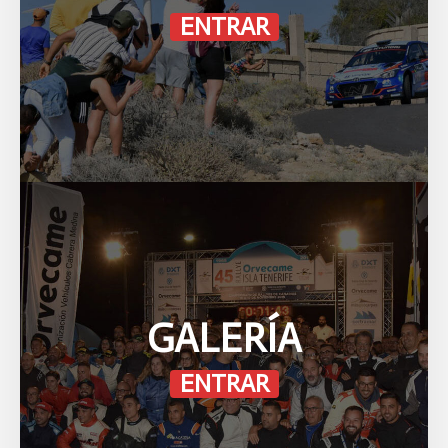
ENTRAR
GALERÍA
ENTRAR