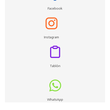
Facebook
Instagram
Tablón
WhatsApp